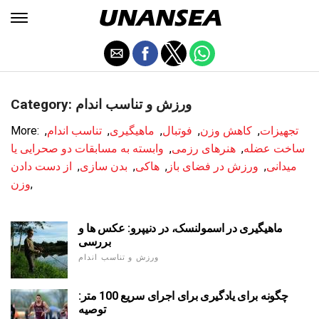
Category: ورزش و تناسب اندام
تجهیزات
,
کاهش وزن
,
فوتبال
,
ماهیگیری
,
تناسب اندام
,
More:
ساخت عضله
,
هنرهای رزمی
,
وابسته به مسابقات دو صحرایی یا
میدانی
,
ورزش در فضای باز
,
هاکی
,
بدن سازی
,
از دست دادن
,
وزن
ماهیگیری در اسمولنسک، در دنیپرو: عکس ها و
بررسی
ورزش و تناسب اندام
چگونه برای یادگیری برای اجرای سریع 100 متر:
توصیه