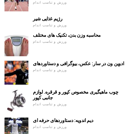
ورزش و تناسب اندام
رژیم غذایی شیر
ورزش و تناسب اندام
محاسبه وزن بدن، تکنیک های مختلف
ورزش و تناسب اندام
ادوین ون در سار: عکس، بیوگرافی و دستاوردهای
ورزش و تناسب اندام
چوب ماهیگیری مخصوص کپور و قرقره. لوازم
جانبی کپور
ورزش و تناسب اندام
دیم اندویه: دستاوردهای حرفه ای
ورزش و تناسب اندام