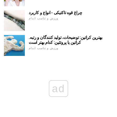
چراغ قوه تاکتیکی - انواع و کاربرد
ورزش و تناسب اندام
بهترین کراتین: توضیحات، تولید کنندگان و رتبه.
کراتین یا پروتئین: کدام بهتر است
ورزش و تناسب اندام
ad