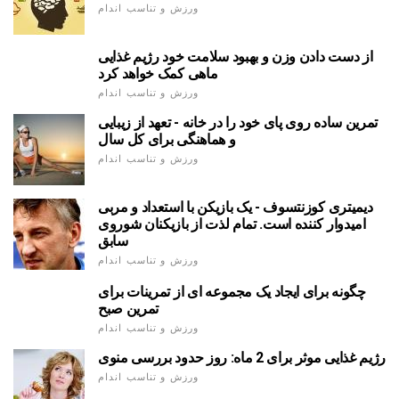
ورزش و تناسب اندام
از دست دادن وزن و بهبود سلامت خود رژیم غذایی
ماهی کمک خواهد کرد
ورزش و تناسب اندام
تمرین ساده روی پای خود را در خانه - تعهد از زیبایی
و هماهنگی برای کل سال
ورزش و تناسب اندام
دیمیتری کوزنتسوف - یک بازیکن با استعداد و مربی
امیدوار کننده است. تمام لذت از بازیکنان شوروی
سابق
ورزش و تناسب اندام
چگونه برای ایجاد یک مجموعه ای از تمرینات برای
تمرین صبح
ورزش و تناسب اندام
رژیم غذایی موثر برای 2 ماه: روز حدود بررسی منوی
ورزش و تناسب اندام