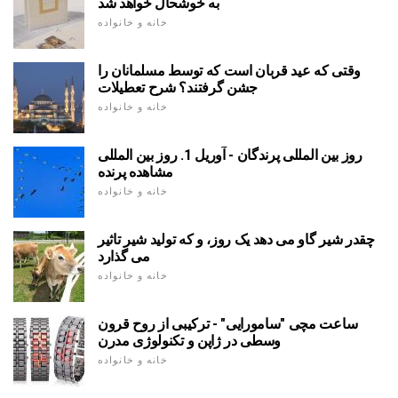
به خوشحال خواهد شد
خانه و خانواده
وقتی که عید قربان است که توسط مسلمانان را
جشن گرفتند؟ شرح تعطیلات
خانه و خانواده
روز بین المللی پرندگان - آوریل 1. روز بین المللی
مشاهده پرنده
خانه و خانواده
چقدر شیر گاو می دهد یک روز، و که تولید شیر تاثیر
می گذارد
خانه و خانواده
ساعت مچی "سامورایی" - ترکیبی از روح قرون
وسطی در ژاپن و تکنولوژی مدرن
خانه و خانواده