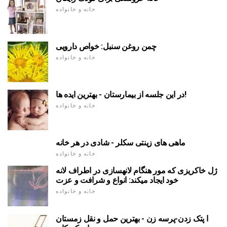
خانه و خانواده
چمن روغن سنبل: خواص دارویی
خانه و خانواده
در این جلسه از بیمارستان - بهترین ایده ها!
خانه و خانواده
ماهی های زینتی سکلر - شادی در هر خانه
خانه و خانواده
ژل خاکریزی که مور هنگام لانهسازی در اطراف لانه
خود ایجاد میکند: انواع و شرافت و عزت
خانه و خانواده
ا پتک زدن-پرسه زن - بهترین حمل و نقل زمستان