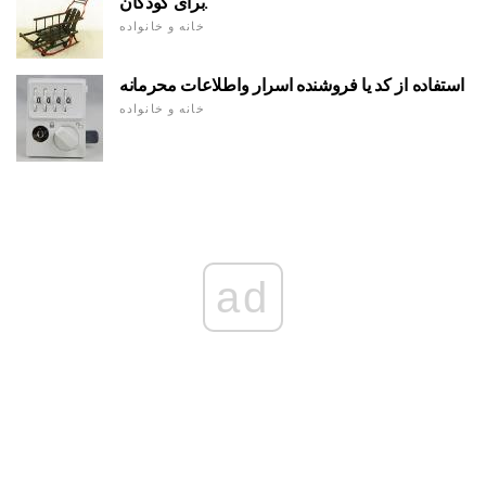
برای کودکان.
خانه و خانواده
استفاده از کد یا فروشنده اسرار واطلاعات محرمانه
خانه و خانواده
ad