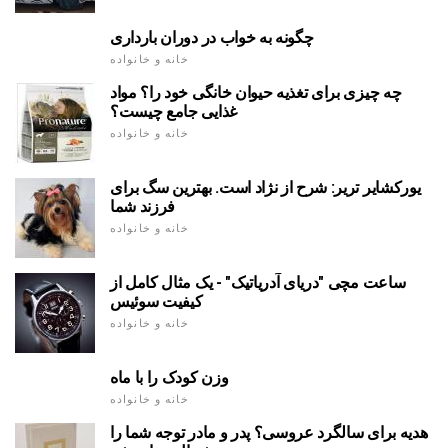
چگونه به خواب در دوران بارداری
خانه و خانواده
چه چیزی برای تغذیه حیوان خانگی خود را؟ مواد
غذایی جامع چیست؟
خانه و خانواده
یورکشایر تریر: شرح از نژاد است. بهترین سگ برای
فرزند شما
خانه و خانواده
ساعت مچی "دریای آدریاتیک" - یک مثال کامل از
کیفیت سوئیس
خانه و خانواده
وزن کودک را با ماه
خانه و خانواده
هدیه برای سالگرد عروسی؟ پدر و مادر توجه شما را