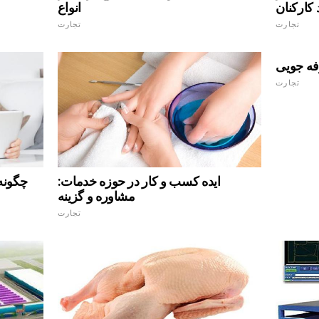
 کارکنان
انواع
تجارت
تجارت
ه جویی
تجارت
ایده کسب و کار در حوزه خدمات:
چگونه
مشاوره و گزینه
تجارت