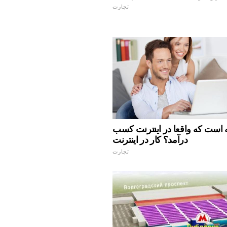
تجارت
 است که واقعا در اینترنت کسب
درآمد؟ کار در اینترنت
تجارت