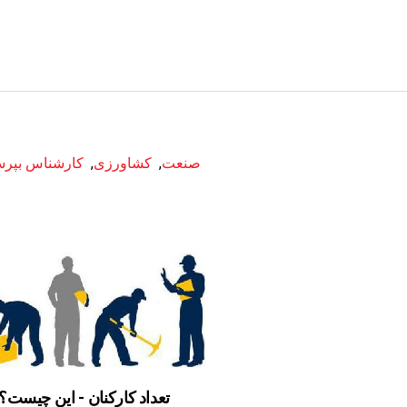
صنعت
,
کشاورزی
,
کارشناس بپرس
تعداد کارکنان - این چیست؟