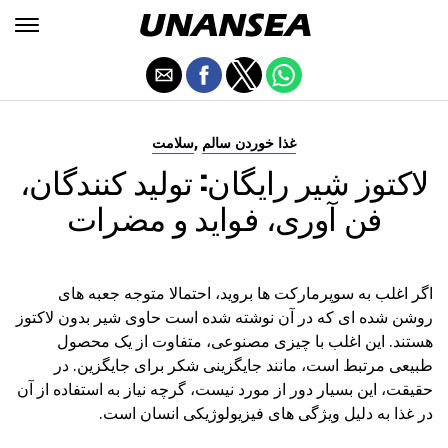
,
غذا خوردن سالم
سلامت
لاکتوز شیر رایگان: تولید کنندگان،
فن آوری، فواید و مضرات
اگر اغلب به سوپرمارکت ها بروید، احتمالا متوجه جعبه های
روشن شده ای که در آن نوشته شده است حاوی شیر بدون لاکتوز
هستند. این اغلب با چیزی مصنوعی، متفاوت از یک محصول
طبیعی مرتبط است، مانند جایگزینی شکر برای جایگزین. در
حقیقت، این بسیار دور از مورد نیست، گرچه نیاز به استفاده از آن
در غذا به دلیل ویژگی های فیزیولوژیکی انسان است.