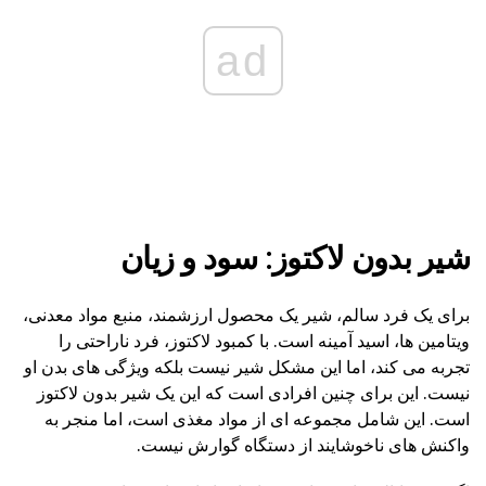
ad
شیر بدون لاکتوز: سود و زیان
برای یک فرد سالم، شیر یک محصول ارزشمند، منبع مواد معدنی،
ویتامین ها، اسید آمینه است. با کمبود لاکتوز، فرد ناراحتی را
تجربه می کند، اما این مشکل شیر نیست بلکه ویژگی های بدن او
نیست. این برای چنین افرادی است که این یک شیر بدون لاکتوز
است. این شامل مجموعه ای از مواد مغذی است، اما منجر به
واکنش های ناخوشایند از دستگاه گوارش نیست.