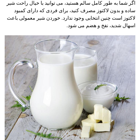
اگر شما به طور کامل سالم هستید، می توانید با خیال راحت شیر
ساده و بدون لاکتوز مصرف کنید، برای فردی که دارای کمبود
لاکتوز است چنین انتخابی وجود ندارد. خوردن شیر معمولی باعث
اسهال شدید، نفخ و هضم می شود.