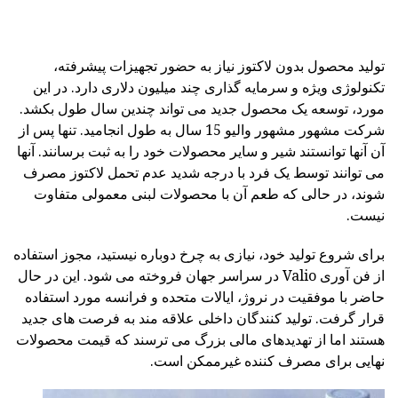
تولید محصول بدون لاکتوز نیاز به حضور تجهیزات پیشرفته،
تکنولوژی ویژه و سرمایه گذاری چند میلیون دلاری دارد. در این
مورد، توسعه یک محصول جدید می تواند چندین سال طول بکشد.
شرکت مشهور مشهور واليو 15 سال به طول انجاميد. تنها پس از
آن آنها توانستند شیر و سایر محصولات خود را به ثبت برسانند. آنها
می توانند توسط یک فرد با درجه شدید عدم تحمل لاکتوز مصرف
شوند، در حالی که طعم آن با محصولات لبنی معمولی متفاوت
نیست.
برای شروع تولید خود، نیازی به چرخ دوباره نیستید، مجوز استفاده
از فن آوری Valio در سراسر جهان فروخته می شود. این در حال
حاضر با موفقیت در نروژ، ایالات متحده و فرانسه مورد استفاده
قرار گرفت. تولید کنندگان داخلی علاقه مند به فرصت های جدید
هستند اما از تهدیدهای مالی بزرگ می ترسند که قیمت محصولات
نهایی برای مصرف کننده غیرممکن است.