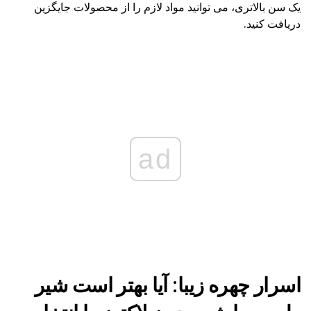
یک سن بالاتری، می توانید مواد لازم را از محصولات جایگزین
دریافت کنید.
ad
اسرار چهره زیبا: آیا بهتر است شیر