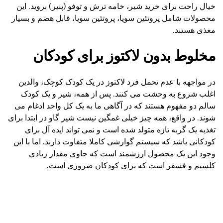
خیال راحت برای خرید شیر، خامه ترش و توفو (پنیر) بروید. این
محصولات شامل پروتئین سویا، پروتئین سویا، قابل هضم و بسیار
مغذی هستند.
مخلوط بدون لاکتوز برای کودکان
در مواجهه با عدم تحمل فرد لاکتوز در یک کودک کوچک، والدین
اغلب شروع به وحشت می کنند. پس از همه، شیر و یک کودک
سالم دو مفهوم هستند که در آگاهی ما به یک کل واحد ادغام می
شوند. در واقع، همه چیز خیلی غمگین نیست شیر گاو در ابتدا برای
تغذیه یک گربه تازه متولد شده است و نمی تواند ایده آل برای
کودکانی باشد که سیستم گوارشی کاملا متفاوت دارند. اما با این
وجود این یک محصول ارزشمند است که حاوی مقدار زیادی
کلسیم و فسفر است که برای کودکان ضروری است.