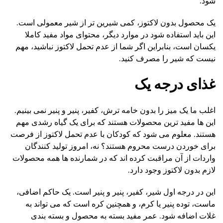
شود.
یک محصول بدون لاکتوز، کمی شیرین تر از شیر معمولی است.
این باید استفاده شود در موارد دیگر، محتوای مواد مفید کاملا
یکسان است، بنابراین اگر شما از عدم تحمل لاکتوز نباشید، مهم
نیست که شیر را مصرف کنید.
غذای درجه یک
اغلب ما یک میز را بدون خامه ترش، کفیر، پنیر و پنیر نمی بینیم.
این ها مفید ترین محصولات هستند که برای یک گیاه رشدی مهم
هستند. معلوم می شود که کودکان با عدم تحمل لاکتوز از فرصت
برای خوردن درست محروم هستند؟ نه، امروز تولید کنندگان
واردات از آن مراقبت کرده اند که در شمارنده ها همه محصولات
لازم بدون لاکتوز وجود دارد.
این در درجه اول شیر، کفیر، پنیر و پنیر است. یک حاکم اضافی،
ماست، توده پنیر یا کرم، و همچنین کره است که می تواند به
غلات اضافه شود. عمر مفید بسته به محصول و بسته بندی