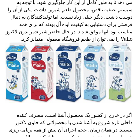
می دهد تا به طور کامل از این کار جلوگیری شود. با توجه به
سیستم تصفیه ناقص، محصول طعم شیرین داشت. یکی از آن را
دوست داشت، دیگر خیلی زیاد نیست. اما تولیدکنندگان به دنبال
فرصتی برای دستیابی به کیفیت ایده آل بودند که برای همه
مناسب بود. آنها موفق شدند. در حال حاضر شیر شیر بدون لاکتوز
Valio را نمی توان از طعم فروشگاه معمولی متمایز کرد.
اگر در خارج از کشور یک محصول آشنا است، مصرف کننده
داخلی تازه شروع به آشنا شدن با محصولاتی که حاوی لاکتوز
نیستند. در همان زمان، حجم اجرای آن بیش از همه برنامه ریزی