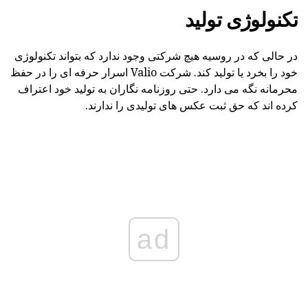
تکنولوژی تولید
در حالی که در روسیه هیچ شرکتی وجود ندارد که بتواند تکنولوژی
خود را بخرد یا تولید کند. شرکت Valio اسرار حرفه ای را در حفظ
محرمانه نگه می دارد. حتی روزنامه نگاران به تولید خود اعتراف
کرده اند که حق ثبت عکس های تولیدی را ندارند.
ad