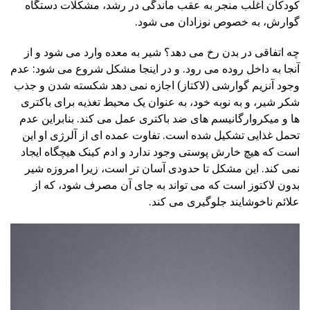
کودکان اغلب منجر به عقب ماندگی در رشد، مشکلات دستگاه
گوارش، به خصوص نوزادان می شود.
چه اتفاقی در بدن رخ می دهد؟ شیر به معده وارد می شود و از
آنجا به داخل روده می رود. و در اینجا مشکل شروع می شود: عدم
وجود آنزیم گوارشی (لاکتاز) اجازه نمی دهد شکسته شدن و جذب
شکر شیر، و به نوبه خود، به عنوان یک محیط تغذیه برای باکتری
ها و میکروارگانیسم های ضد باکتری عمل می کند. بنابراین عدم
تحمل غذایی تشکیل شده است. تفاوت عمده ای از آلرژی او این
است که هیچ خارش پوستی وجود ندارد و ادم کینک هیچگاه ایجاد
نمی کند. این مشکل تا حدودی آسان تر است، زیرا امروزه شیر
بدون لاکتوز است که می تواند به جای آن مصرف شود، که از
علائم ناخوشایند جلوگیری می کند.