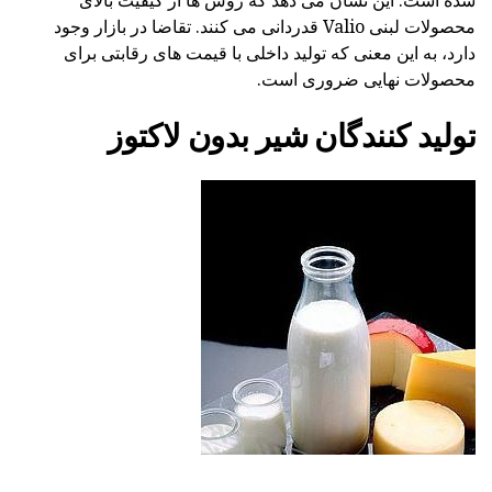
شده است. این نشان می دهد که روس ها از کیفیت بالای
محصولات لبنی Valio قدردانی می کنند. تقاضا در بازار وجود
دارد، به این معنی که تولید داخلی با قیمت های رقابتی برای
محصولات نهایی ضروری است.
تولید کنندگان شیر بدون لاکتوز