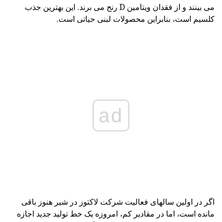
می بینند و از فقدان ویتامین D رنج می برند. این بهترین جذب
کلسیم است، بنابراین محصولات لبنی حیاتی است.
ad
اگر در اولین سالهای فعالیت شرکت لاکتوز در شیر هنوز باقی
مانده است، اما در مقادیر کم، امروزه یک خط تولید جدید اجازه