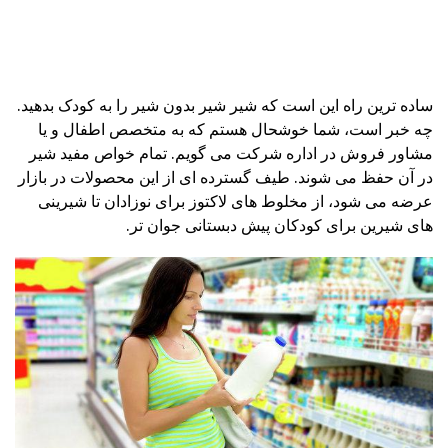
ساده ترین راه این است که شیر شیر بدون شیر را به کودک بدهید.
چه خبر است، شما خوشحال هستم که به متخصص اطفال و یا
مشاور فروش در اداره شرکت می گویم. تمام خواص مفید شیر
در آن حفظ می شوند. طیف گسترده ای از این محصولات در بازار
عرضه می شود، از مخلوط های لاکتوز برای نوزادان تا شیرینی
های شیرین برای کودکان پیش دبستانی جوان تر.