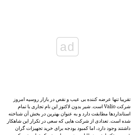
ad
تقریبا تنها عرضه کننده بی عیب و نقص در بازار روسیه امروز
شرکت Valio است. شیر بدون لاکتوز این نام تجاری با تمام
استانداردها مطابقت دارد و به عنوان بهترین در بخش آن شناخته
شده است. تعدادی از شرکت هایی که سعی در تکرار این شاهکار
داشتند وجود دارد، اما کمبود بودجه برای خرید تجهیزات گران