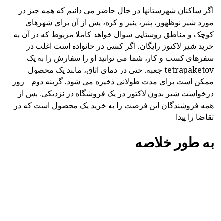
اگر ساکنان شهرستانها در حال حاضر می دانیم که همه چیز در
مورد شیر نوظهور، پنیر، پنیر و کره، پس از آن برای شهرهای
کوچک و مناطق روستایی سوال خواهد کاملا مربوط که در آن به
خرید شیر لاکتوز رایگان. اگر کسی در خانواده است اغلب در
سفرهای کسب و کار، شما می توانید او را سفارش را به یک
tetrapaketov جعبه. حتی در دمای اتاق، مانند یک محصول
ممکن است برای مدت طولانی ذخیره می شود. گزینه دوم - روز
درخواست شیر بدون لاکتوز در یک فروشگاه در نزدیکی. پس از
همه فروشندگان این فرصت را به خرید یک محصول است که در
تقاضا را پیدا
به طور خلاصه