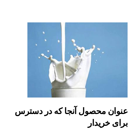
عنوان محصول آنجا که در دسترس
برای خریدار