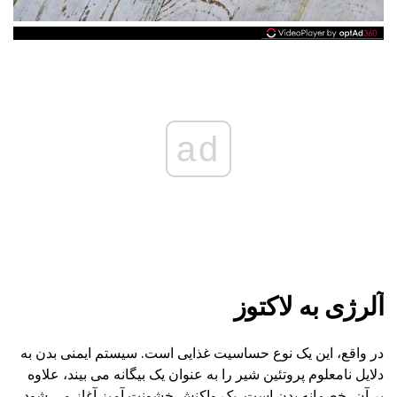
ad
آلرژی به لاکتوز
در واقع، این یک نوع حساسیت غذایی است. سیستم ایمنی بدن به
دلایل نامعلوم پروتئین شیر را به عنوان یک بیگانه می بیند، علاوه
بر آن، خصمانه بدن است. یک واکنش خشونت آمیز آغاز می شود