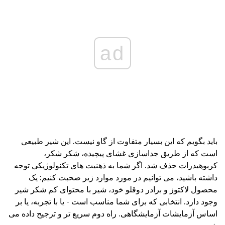
ad
باید بگویم که این بسیار متفاوت از گاو نیست. این شیر طبیعی
است که از طریق جداسازی غشای پیچیده، شکر شکر،
کربوهیدرات حذف شد. اگر شما به ذهنیت های تکنولوژیکی توجه
داشته باشید، می توانیم در مورد موارد زیر صحبت کنیم: یک
محصول لاکتوز و برادر دوقلو خود، شیر با محتوای کم شکر شیر
وجود دارد. انتخابی که برای شما مناسب است - یا با تجربه، یا بر
اساس آزمایشات آزمایشگاهی. راه دوم سریع تر و ترجیح داده می