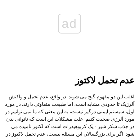
ad
عدم تحمل لاکتوز
اغلب این دو مفهوم گیج می شوند. در واقع، عدم تحمل و واکنش
آلرژیک تا حدودی مشابه است، اما طبیعت متفاوتی دارند. در مورد
اول، سیستم ایمنی درگیر نیست، به این معنی که ما نمی توانیم در
مورد آلرژی صحبت کنیم. علت مشکلات این است که ناتوانی بدن
در جذب شکر شیر - یک کربوهیدرات است که لکتوز نامیده می
شود. اگر برای بزرگسالان این مسئله نیست، عدم تحمل لاکتوز در