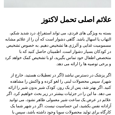
علائم اصلی تحمل لاکتوز
بسته به ویژگی های فردی، می تواند استفراغ، درد شدید شکم،
التهاب یا اسهال باشد. گاهی دشوار است که آن را از علائم مشابه
مسمومیت غذایی و آلرژی ها تشخیص دهیم. به خصوص تشخیص
در کودکان بسیار دشوار است. اطمینان حاصل کنید که با
متخصص اطفال خود تماس بگیرید، او با تشخیص کمک خواهد کرد
و برخی توصیه ها را ارائه می دهد.
اگر پزشک در دسترس نباشد (اگر در تعطیلات هستید، خارج از
شهر)، سپس محصولات لبنی را لغو کرده و واکنش را مشاهده
کنید. اگر بهتر شد، پس از یک روز، کودک شیر بدون شیر را ارائه
می دهد. ما این را در جزئیات بیشتر در زیر بحث خواهیم کرد. اگر
علائم در عرض یک ساعت شیر معمولی ظاهر نشود، می توانید
آزادانه نفس بکشید، این حساسیت نیست. اگر در شهر شما یک
کارگاه برای تولید محصولات سویا وجود داشته باشد، سپس با