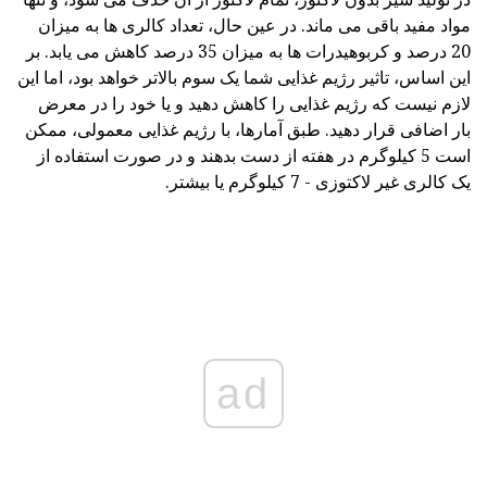
مواد مفید باقی می ماند. در عین حال، تعداد کالری ها به میزان
20 درصد و کربوهیدرات ها به میزان 35 درصد کاهش می یابد. بر
این اساس، تاثیر رژیم غذایی شما یک سوم بالاتر خواهد بود، اما این
لازم نیست که رژیم غذایی را کاهش دهید و یا خود را در معرض
بار اضافی قرار دهید. طبق آمارها، با رژیم غذایی معمولی، ممکن
است 5 کیلوگرم در هفته از دست بدهند و در صورت استفاده از
یک کالری غیر لاکتوزی - 7 کیلوگرم یا بیشتر.
ad