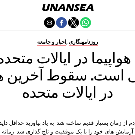
روزنامهنگاری
اخبار و جامعه
,
اپیما در ایالات متحده:
است. سقوط آخرین هو
در ایالات متحده
م از زمان بسیار قدیم ساخته شد. به یاد بیاورید حداقل دای
آزمایش های خود را با یک موفقیت و تاج گذاری شد. زمانه 