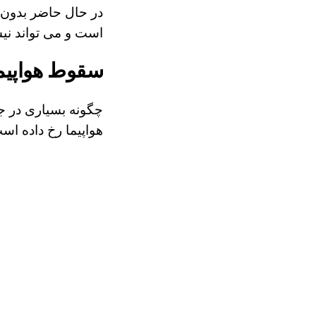
در حال حاضر بدون 
است و می تواند نیس
سقوط هواپیما
چگونه بسیاری در جه