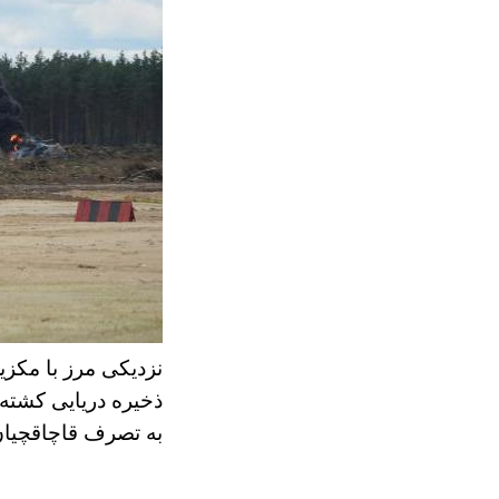
نزدیکی مرز با مکز
ذخیره دریایی کشته 
به تصرف قاچاقچیان 