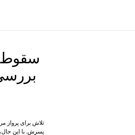
سقوط هو
بررسی 
تلاش برای پرواز مرد
پسرش. با این حال، 