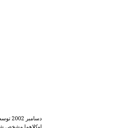
اوکلاهما مشخص شده