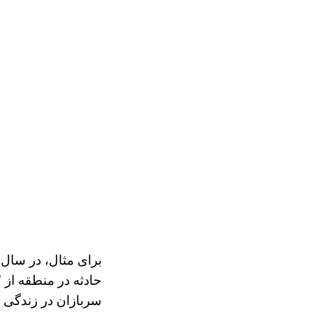
سربازان در زندگی که