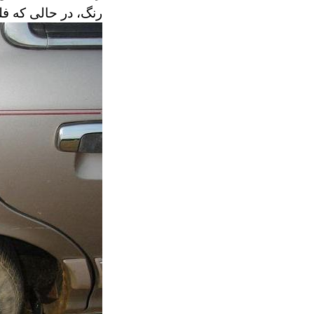
رنگ، در حالی که فلز