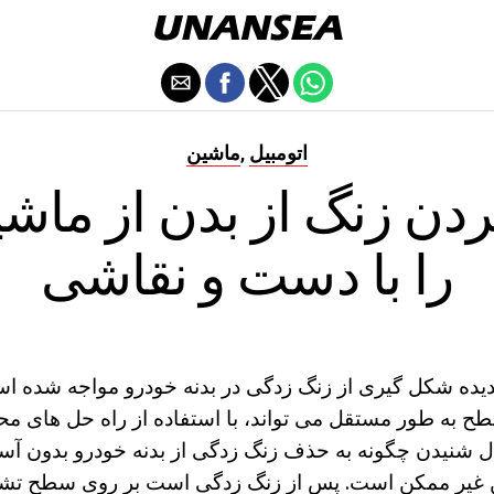
اتومبیل
ماشین
,
دن زنگ از بدن از ماش
را با دست و نقاشی
دیده شکل گیری از زنگ زدگی در بدنه خودرو مواجه شده اس
ح به طور مستقل می تواند، با استفاده از راه حل های مح
ل شنیدن چگونه به حذف زنگ زدگی از بدنه خودرو بدون آس
ین غیر ممکن است. پس از زنگ زدگی است بر روی سطح ت