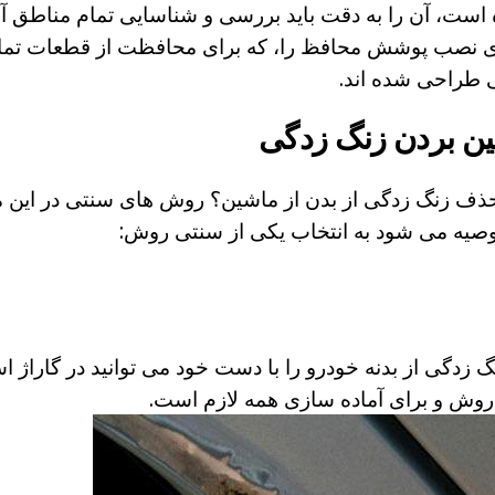
ه است، آن را به دقت باید بررسی و شناسایی تمام مناطق
 نصب پوشش محافظ را، که برای محافظت از قطعات تمام 
ی طراحی شده اند.
ن بردن زنگ زدگی
 حذف زنگ زدگی از بدن از ماشین؟ روش های سنتی در این مو
توصیه می شود به انتخاب یکی از سنتی روش:
 زدگی از بدنه خودرو را با دست خود می توانید در گاراژ ا
 روش و برای آماده سازی همه لازم است.