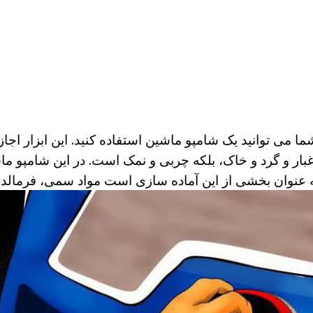
شما می توانید یک شامپو ماشین استفاده کنید. این ابزار اجاز
غبار و گرد و خاک، بلکه چربی و نمک است. در این شامپو ما
 عنوان بخشی از این آماده سازی است مواد سمی، فرمالدئ