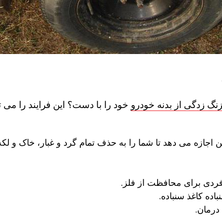
گ زدگی از بدنه خودرو
خود را با دست؟ این فرایند را می ت
 اجازه می دهد تا شما را به حذف تمام گرد و غبار، خاک و لکه
دی برای محافظت از فلز.
باده کاغذ سنباده.
رمان.