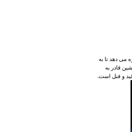
ه می دهد تا به
شین قادر به
ید و فنل است.