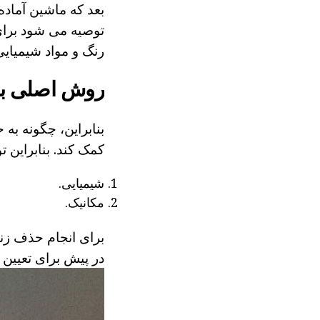
بعد که ماشین آماد
توصیه می شود برای
رنگ و مواد شیمیای
روش اصلی بی
بنابراین، چگونه به
کمک کند. بنابراین 
شیمیایی.
مکانیک.
برای انجام حذف زنگ
در پیش برای تعیین