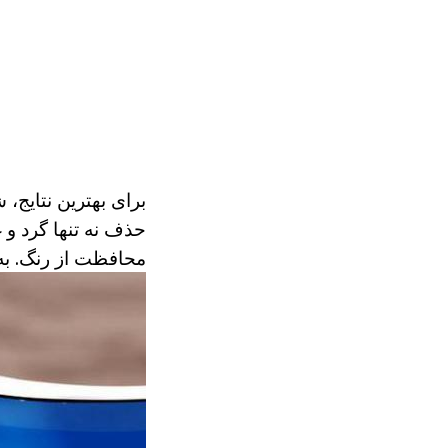
برای بهترین نتایج، 
حذف نه تنها گرد و 
محافظت از رنگ. به