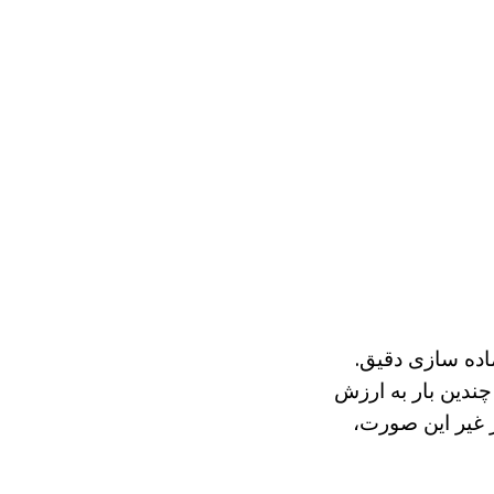
ماده سازی دقیق.
ندین بار به ارزش
ر غیر این صورت،