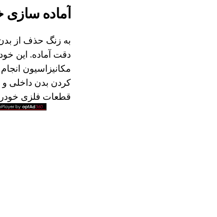
آماده سازی خ
به زنگ حذف از بدن 
دقت آماده. این خود
مکانیزاسیون انجام
کردن بدن داخلی و 
قطعات فلزی خودرو 