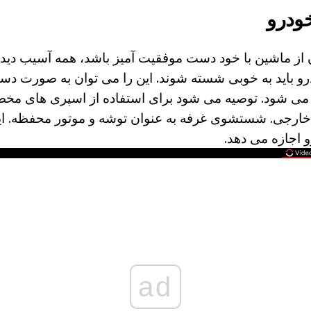
ودرو
از ماشین با خود دست موفقیت آمیز باشد، همه آسیب دیده 
رو باید به خوبی شسته شوند. این را می توان به صورت دست
 می شود. توصیه می شود برای استفاده از اسپری های مخ
خارجی. شستشوی غرفه به عنوان توشه و موتور محفظه. ای
اجازه می دهد.
ad