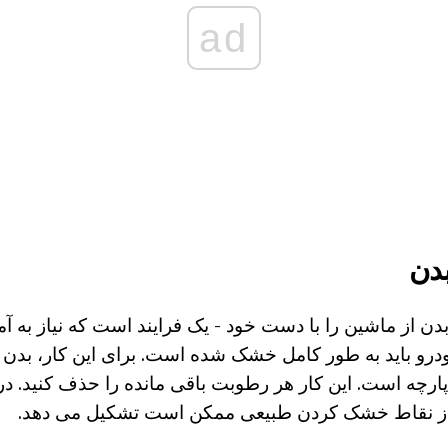
ad
دن
دن از ماشین را با دست خود - یک فرایند است که نیاز به آ
و باید به طور کامل خشک شده است. برای این کار، بدن چ
 پارچه است. این کار هر رطوبت باقی مانده را حذف کنید. د
ه از نقاط خشک کردن طبیعی ممکن است تشکیل می دهد.