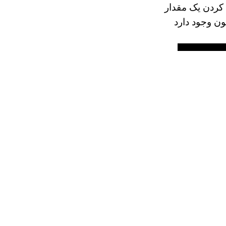
 کردن یک مقدار
ون وجود دارد