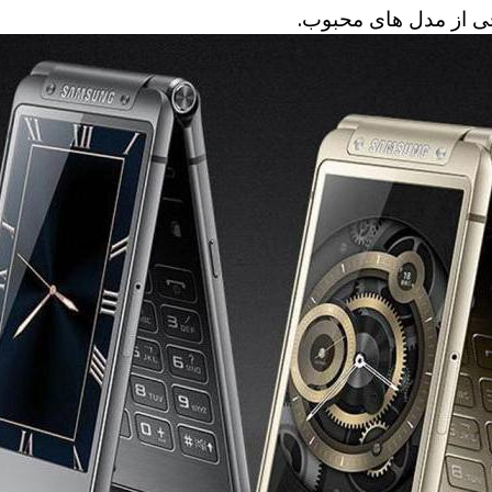
ی از مدل های محبوب.