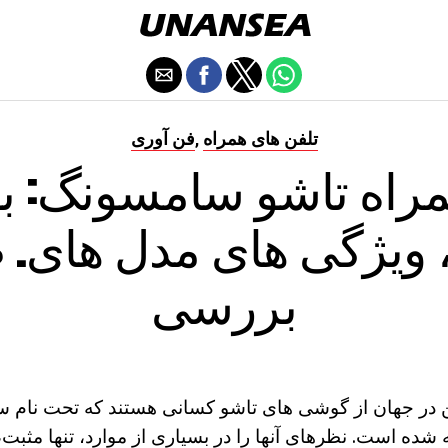
تلفن های همراه
فن آوری
,
مراه تاشو سامسونگ: 
 ویژگی های مدل های. 
بررسی
ن در جهان از گوشی های تاشو کسانی هستند که تحت نا
 شده است. نظرهای آنها را در بسیاری از موارد، تنها مثب