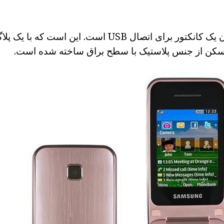
در سمت راست بدن یک کانکتور برای اتصال USB است. این 
سکن از جنس پلاستیک با سطح براق ساخته شده است.