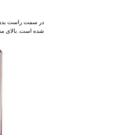
شده است. بالای م