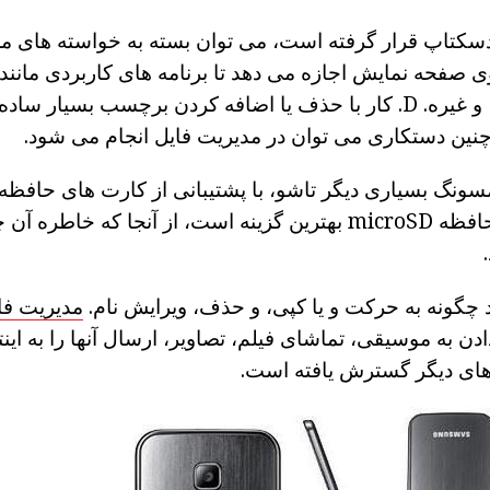
دسکتاپ قرار گرفته است، می توان بسته به خواسته های م
ی صفحه نمایش اجازه می دهد تا برنامه های کاربردی مانند 
تماس های ناموفق، و غیره. D. کار با حذف یا اضافه کردن برچسب بسی
نین دستکاری می توان در مدیریت فایل انجام می شود.
 چگونه به حرکت و یا کپی، و حذف، ویرایش نام.
مدیریت فا
ادن به موسیقی، تماشای فیلم، تصاویر، ارسال آنها را به این