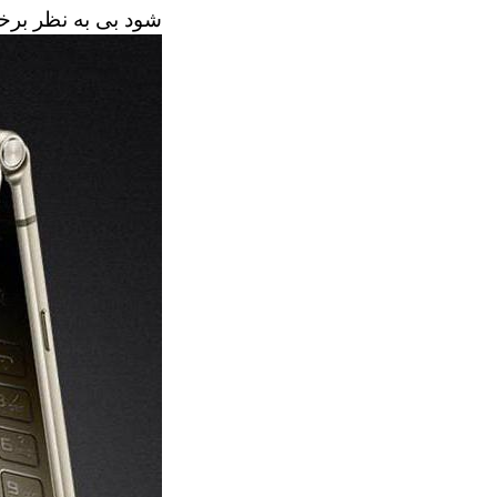
شود بی به نظر برخ