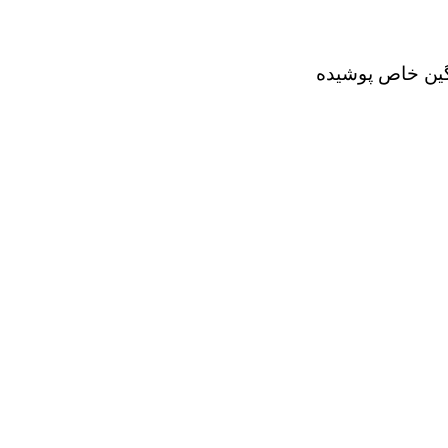
است که با یک پلاگین خاص پوشیده