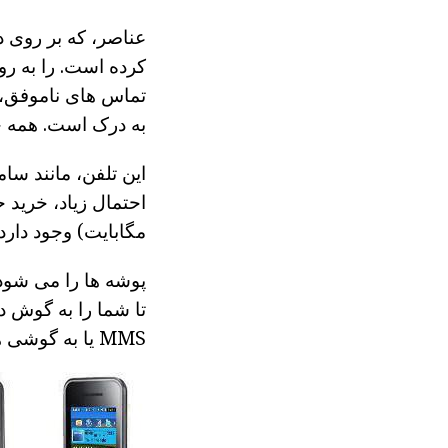
عناصر، که بر روی 
کرده است. را به رو
به درک است. همه چ
مگابایت) وجود دارد.
پوشه ها را می شود
تا شما را به گوش د
MMS یا به گوشی های دیگر گسترش یافته است.