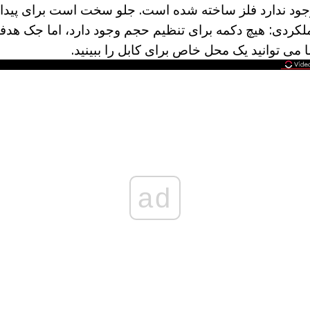
 وجود ندارد فلز ساخته شده است. جلو سخت است برای پیدا
لکردی: هیچ دکمه برای تنظیم حجم وجود دارد، اما جک هدف
ad