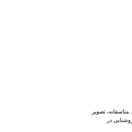
. متاسفانه، تصویر
روشنایی در