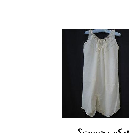
ترکیب چیست؟