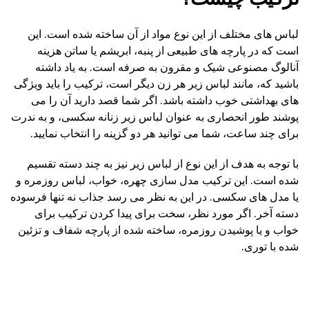
لباس های مختلف از این نوع مواد از آن ساخته شده است. این
است که در پارچه های طبیعی از پنبه، ابریشم یا ساتن هزینه
آنالوگ مصنوعی شیک و مقرون به صرفه است. به یاد داشته
باشید که، مانند لباس زیر هر زن دیگر است، ترکیب را باید ویژگی
های بهداشتی خوب داشته باشد. اگر شما قصد دارید آن را می
پوشند طور انحصاری به عنوان لباس زیر زنانه سکسی، و به ندرت
برای چند ساعت، شما می توانید هر دو گزینه را انتخاب نمایید.
با توجه به هدف از این نوع از لباس زیر نیز به چند دسته تقسیم
شده است. این ترکیب مدل سازی چهره، خواب، لباس روزمره و
یا مدل های سکسی. در این به نظر می رسد جذاب نه تنها فرسوده
دسته آخر. اگر مورد نظر، سخت برای پیدا کردن ترکیب برای
خواب و یا پوشیدن روزمره، ساخته شده از پارچه شفاف و تزئین
شده با توری.