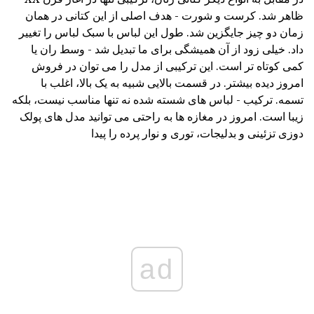
ظاهر شد. کرست و شورت - هدف اصلی از این کتانی در همان
زمان دو چیز جایگزین شد. طول این لباس با سبک لباس را تغییر
داد. خیلی زود از آن همیشگی برای ما تبدیل شد - وسط ران یا
کمی کوتاه تر است. این ترکیبی از مدل را می توان در فروش
امروز دیده بیشتر. در قسمت بالایی شبیه به یک بالا، اغلب با
تسمه. ترکیب - لباس های شسته شده نه تنها مناسب نیست، بلکه
زیبا است. امروز در مغازه ها به راحتی می توانید مدل های پولک
دوزی تزئینی و بدلیجات، توری و نوار پرده را پیدا
ad