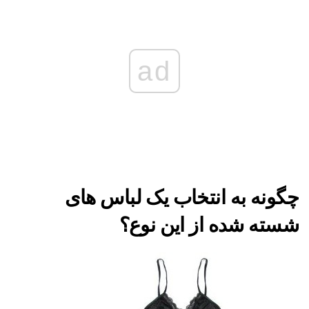
ad
چگونه به انتخاب یک لباس های
شسته شده از این نوع؟