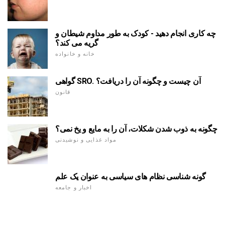
چه کاری انجام دهید - کودک به طور مداوم شیطان و
گریه می کند؟
خانه و خانواده
گواهی SRO. آن چیست و چگونه آن را دریافت؟
قانون
چگونه به ذوب شدن شکلات، آن را به مایع و یخ نمی؟
مواد غذایی و نوشیدنی
گونه شناسی نظام های سیاسی به عنوان یک علم
اخبار و جامعه