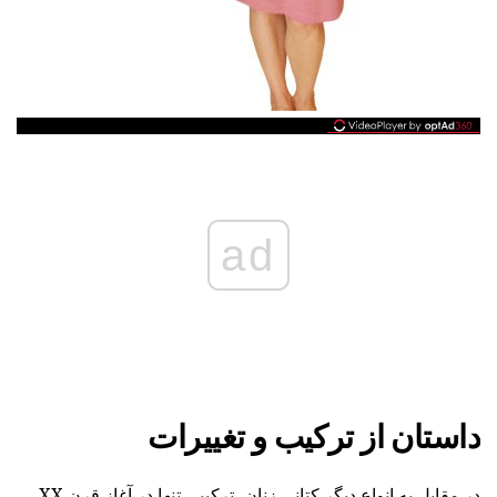
ad
داستان از ترکیب و تغییرات
در مقابل به انواع دیگر کتانی زنان، ترکیبی تنها در آغاز قرن XX