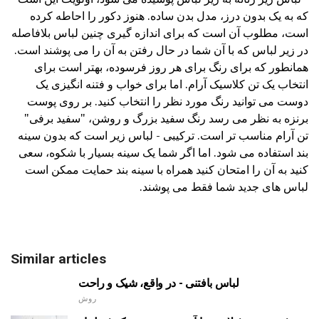
که به یک بدون درز، مدل بدن ساده. هنوز دکور را احاطه کرده
است، مطلوب آن است که برای اندازه گیری چنین لباس بلافاصله
در زیر لباس که با آن شما در حال رفتن به آن را می پوشند است.
همانطور که برای رنگ برای هر روز فرسوده، بهتر است برای
انتخاب یک تن کلاسیک آرام. اما برای خواب و فتنه انگیزی یک
دوست می توانید رنگ مورد نظر را انتخاب کنید. بر روی پوست
برنزه به نظر می رسد رنگ سفید بزرگ و روشن، "سفید برفی"
تن آرام مناسب تر است. ترکیبی - لباس زیر است که بدون سینه
بند استفاده می شود. اما اگر شما یک سینه بسیار با شکوه، سعی
کنید به آن را امتحان کنید همراه با سینه بند حمایت ممکن است
لباس های جدید شما فقط می پوشند.
Similar articles
لباس بافتنی - در واقع، شیک و راحت
روش