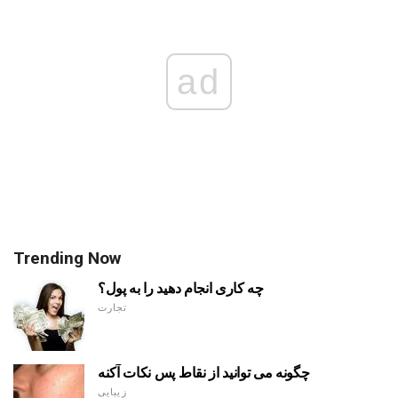
ad
Trending Now
چه کاری انجام دهید را به پول؟
تجارت
چگونه می توانید از نقاط پس نکات آکنه
زیبایی