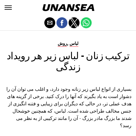
,
لباس
روش
ترکیب زنان - لباس زیر هر رویداد
زندگی
بسیاری از انواع لباس زیر زنانه وجود دارد، و اغلب می توان آن را
دشوار است به یاد بگیرند که آنها را درک کنید. برخی از گزینه های
هدف عملی تر، در حالی که دیگران برای زیبایی و فتنه انگیزی از
جنس مخالف طراحی شده است. لباس، که همچنین خوشحال
شدند ما بزرگ مادر بزرگ - آن را مانند ترکیبی از به نظر می
رسد؟