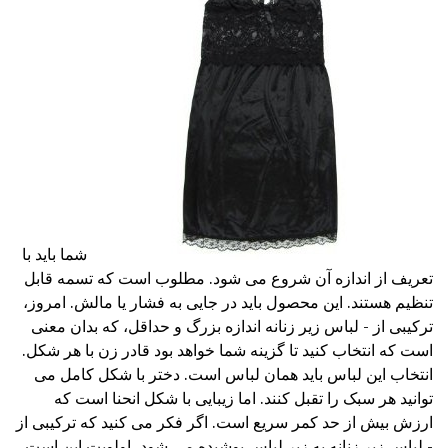
شما باید با
تعریف از اندازه آن شروع می شود. مطلوب است که تسمه قابل
تنظیم هستند. این محصول باید در جایی به فشار یا مالش. امروز،
ترکیبی از - لباس زیر زنانه اندازه بزرگ و حداقل، که بدان معنی
است که انتخاب کنید تا گزینه شما خواهد بود قادر زن با هر شکل.
انتخاب این لباس باید همان لباس است. دختر با شکل کامل می
توانید هر سبک را تقبل کنند. اما زیبایی با شکل انحنا است که
ارزش بیش از حد کمر سریع است. اگر فکر می کنید که ترکیبی از
- لباس زیر زنانه به زیر لباس پوشیده می شود، اولویت این است