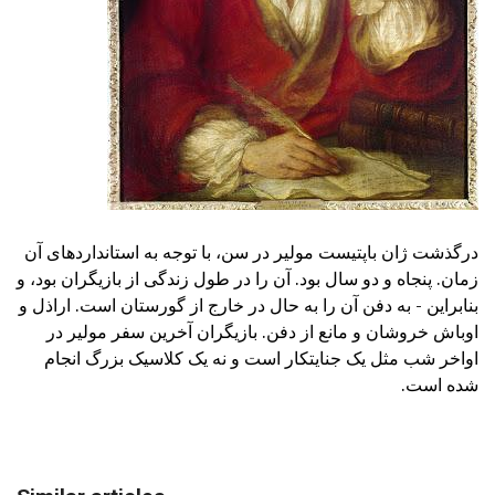
درگذشت ژان باپتیست مولیر در سن، با توجه به استانداردهای آن
زمان. پنجاه و دو سال بود. آن را در طول زندگی از بازیگران بود، و
بنابراین - به دفن آن را به حال در خارج از گورستان است. اراذل و
اوباش خروشان و مانع از دفن. بازیگران آخرین سفر مولیر در
اواخر شب مثل یک جنایتکار است و نه یک کلاسیک بزرگ انجام
شده است.