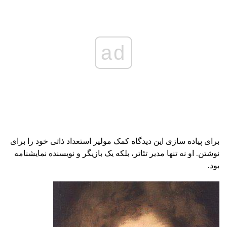
ad
برای پیاده سازی این دیدگاه کمک مولیر استعداد ذاتی خود را برای
نوشتن. او نه تنها مدیر تئاتر، بلکه یک بازیگر و نویسنده نمایشنامه
بود.