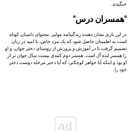
جنگیدند.
"همسران درس"
در این بازی نشان دهنده زندگینامه مولیر. محتوای داستان کوتاه
است به اطمینان حاصل شود که یک مرد خاص، نا امید در زنان
تصمیم گرفت تا در آموزش و پرورش از روستای دختر جوان، و او
را همسر ایده آل است. همسر دوم کمدی بیست سال جوان تر از
او بود و اینکه آیا خواهر کوچکتر، که آیا دختر مرحله دوست دختر
خود را.
ad