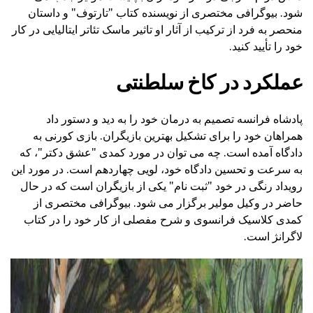
شود. بیوگرافی مختصری از نویسنده کتاب "تارتوف" و داستان
منحصر به فرد از ترکیب از آثار او تاثیر ماسک تئاتر ایتالیایی در کار
خود را تأیید کنید.
عملکرد در کاخ سلطنتی
پادشاه فرانسه تصمیم به درمان خود را به دید و دستور داد
همراهان خود را برای تشکیل بهترین بازیگران. بازی کورنی به
دادگاه آمده است. چه می توان در مورد کمدی "عشق دکتر"، که
به سرعت و تحسین دادگاه خود، لویی چهاردهم است. در مورد این
رویداد رنگی در خود "ثبت نام" یکی از بازیگران است که در حال
حاضر در وکیل مولیر برگزار می شود. بیوگرافی مختصری از
کمدی کلاسیک فرانسوی و شرح مفصلی از کار خود را در کتاب
لاگرانژ است.