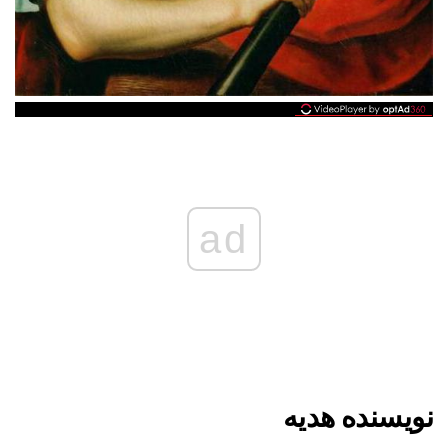
ad
نویسنده هدیه