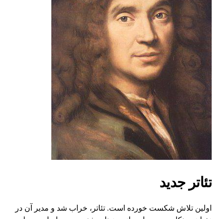
تئاتر جدید
اولین تلاش شکست خورده است. تئاتر، خراب شد و مدیر آن در