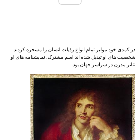
در کمدی خود مولیر تمام انواع رذیلت انسان را مسخره کردند.
شخصیت های او تبدیل شده اند اسم مشترک. نمایشنامه های او
تئاتر مدرن در سراسر جهان بود.