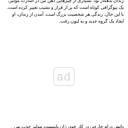
زندان بدهکار بود. بسیاری از چیزهایی ذهن من در اسارت مولیر،
یک بیوگرافی کوتاه است که پر از فراز و نشیب تغییر کرده است.
با این حال، زندگی هر شخصیت بزرگ است. آمدن از زندان، او
ایجاد یک گروه جدید و به لیون رفت.
ad
دانش درام خارجی در کار خود، ژان باپتیست مولیر جذب می