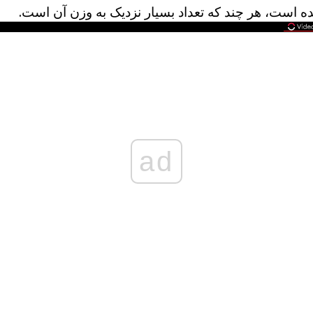
 است، هر چند که تعداد بسیار نزدیک به وزن آن است.
ad