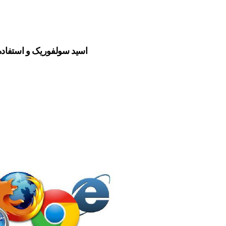
اسید سولفوریک و استفاده 