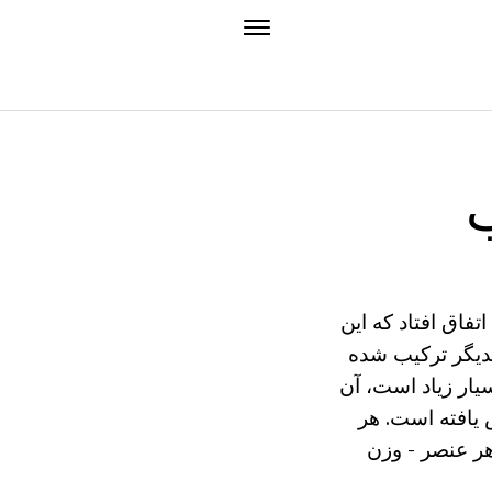
ب
تفاق افتاد که این
یکدیگر ترکیب شده
سیار زیاد است، آن
 یافته است. هر
هر عنصر - وزن