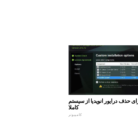
ای حذف درایور انویدیا از سیستم
کاملا
کامپیوتر