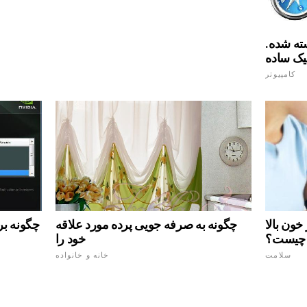
سته شده.
نیک ساده
کامپیوتر
چگونه بر
ون بالا
چگونه به صرفه جویی پرده مورد علاقه
چیست؟
خود را
سلامت
خانه و خانواده