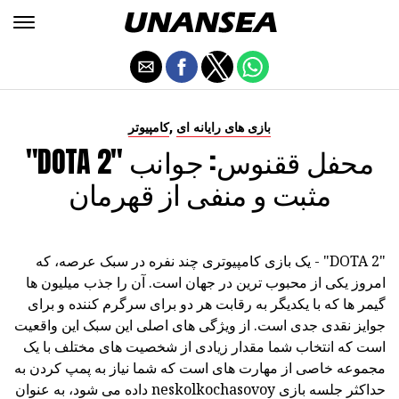
,
بازی های رایانه ای
کامپیوتر
"DOTA 2" محفل ققنوس: جوانب
مثبت و منفی از قهرمان
"DOTA 2" - یک بازی کامپیوتری چند نفره در سبک عرصه، که
امروز یکی از محبوب ترین در جهان است. آن را جذب میلیون ها
گیمر ها که با یکدیگر به رقابت هر دو برای سرگرم کننده و برای
جوایز نقدی جدی است. از ویژگی های اصلی این سبک این واقعیت
است که انتخاب شما مقدار زیادی از شخصیت های مختلف با یک
مجموعه خاصی از مهارت های است که شما نیاز به پمپ کردن به
حداکثر جلسه بازی neskolkochasovoy داده می شود، به عنوان