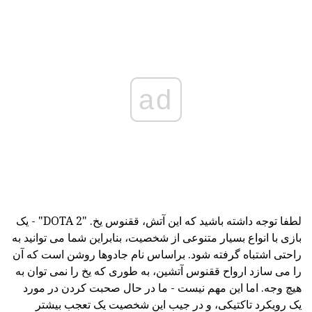
ad
لطفا توجه داشته باشید که این آتش، ققنوس یخ. "DOTA 2" - یک
بازی با انواع بسیار متنوعی از شخصیت، بنابراین شما می توانید به
راحتی اشتباه گرفته شود. براساس نام جادوها روشن است که آن
را می سازد ارواح ققنوس آتشین، به طوری که یخ را نمی توان به
هیچ وجه. اما این مهم نیست - ما در حال صحبت کردن در مورد
یک رویکرد تاکتیکی، و در جیب این شخصیت یک تعجب بیشتر