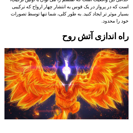
است که در پرواز در یک قوس به انتشار چهار ارواح که ترکیبی
بسیار موثر تر ایجاد کنید. به طور کلی، شما تنها توسط تصورات
خود را محدود.
راه اندازی آتش روح