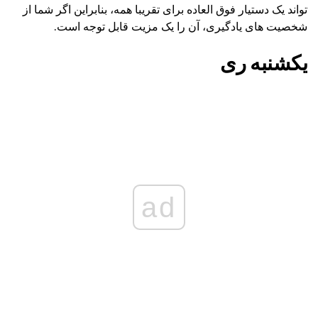
تواند یک دستیار فوق العاده برای تقریبا همه، بنابراین اگر شما از
شخصیت های یادگیری، آن را یک مزیت قابل توجه است.
یکشنبه ری
ad