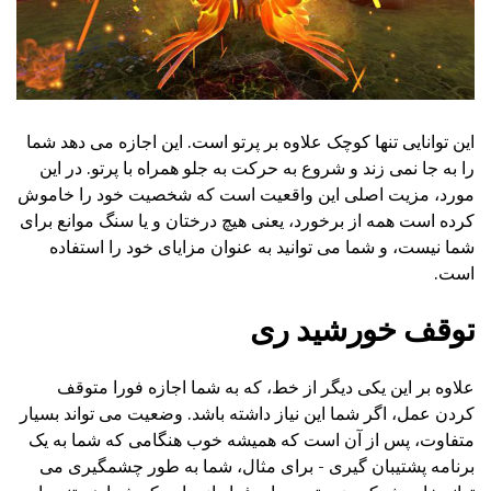
این توانایی تنها کوچک علاوه بر پرتو است. این اجازه می دهد شما
را به جا نمی زند و شروع به حرکت به جلو همراه با پرتو. در این
مورد، مزیت اصلی این واقعیت است که شخصیت خود را خاموش
کرده است همه از برخورد، یعنی هیچ درختان و یا سنگ موانع برای
شما نیست، و شما می توانید به عنوان مزایای خود را استفاده
است.
توقف خورشید ری
علاوه بر این یکی دیگر از خط، که به شما اجازه فورا متوقف
کردن عمل، اگر شما این نیاز داشته باشد. وضعیت می تواند بسیار
متفاوت، پس از آن است که همیشه خوب هنگامی که شما به یک
برنامه پشتیبان گیری - برای مثال، شما به طور چشمگیری می