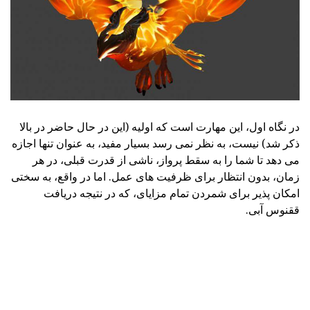
در نگاه اول، این مهارت است که اولیه (این در حال حاضر در بالا
ذکر شد) نیست، به نظر نمی رسد بسیار مفید، به عنوان تنها اجازه
می دهد تا شما را به سقط پرواز، ناشی از قدرت قبلی، در هر
زمان، بدون انتظار برای ظرفیت های عمل. اما در واقع، به سختی
امکان پذیر برای شمردن تمام مزایای، که در نتیجه دریافت
ققنوس آبی.