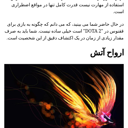
استفاده از مهارت نیست قدرت کامل تنها در مواقع اضطراری
است.
در حال حاضر شما می بینید، که می دانم که چگونه به بازی برای
ققنوس در "DOTA 2" است خیلی ساده نیست. شما باید به صرف
مقدار زیادی از زمان در یک اکتشاف دقیق از این شخصیت است.
ارواح آتش