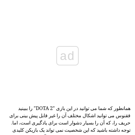
ad
همانطور که شما می توانید در این بازی "DOTA 2" را ببینید
ققنوس می توانید اشکال مختلف آن را غیر قابل پیش بینی برای
حریف را، که آن را بسیار دشوار است برای یادگیری است، اما.
توجه داشته باشید که این شخصیت نمی تواند یک بازیکن کلیدی