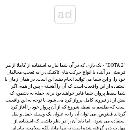
ad
"DOTA 2" - یک بازی که در آن شما نیاز به استفاده از کاملا از هر
فرصتی در آینده با انواع حرکت های تاکتیکی را به تعجب مخالفان
خود را. و این شما می توانید انجام دهید این است. در همان زمان با
استفاده از این واقعیت است که آن را آهسته - پس از همه، اگر
شما سقط پرواز، شما قادر خواهید بود برای حمله به دشمن، که
بیش از در نیروی کامل پرواز کرد می شود. با توجه به این واقعیت
است که طلسم به نقطه شروع که از آن پرواز خود را آغاز کرد
گرداند ققنوس، می توان آن را به عنوان یک وسیله حمل و نقل
استفاده می شود - اما باید آن را در نظر داشت که استفاده از
مهارت دور گرفته شده است نه تنها مانا، بلکه سلامت، بنابراین