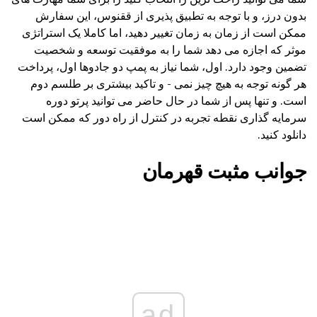
بدون درز، و با توجه به تطبیق پذیری از ققنوس، این سفارش
ممکن است از زمان به زمان تغییر دهید، اما کاملا یک استراتژی
موثر که اجازه می دهد شما را به موفقیت توسعه و شخصیت
تضمین وجود دارد. اول، شما نیاز به پمپ دو جادوها اول، پرداخت
هر گونه توجه به هیچ چیز نمی - و تاکید بیشتری بر طلسم دوم
است. و تنها پس از شما در حال حاضر می توانید پرتو دوره
سرمایه گذاری نقطه تجربه در کنترل از راه دور که ممکن است
دانلود کنید.
جوانب مثبت قهرمان
ad