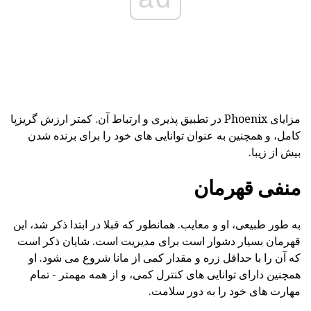
مزایای Phoenix در تطبیق پذیری و ارتباط آن. کمتر ارزش گریزپا
کامل، و همچنین به عنوان توانایی های خود را برای برنده شدن
بیش از زیبا.
منفی قهرمان
به طور طبیعی، او و معایب. همانطور که قبلا در ابتدا ذکر شد، این
قهرمان بسیار دشوار است برای مدیریت است. شایان ذکر است
که آن را با حداقل زره و مقدار کمی از مانا شروع می شود. او
همچنین دارای توانایی های کنترل کمی، و از همه مهمتر - تمام
مهارت های خود را به دور سلامت.