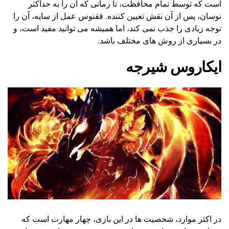
است که توسط تمام محافظت، تا زمانی که آن را به حداکثر
نوسان، پس از آن نقش تعیین کننده. ققنوس عمل از سایه، آن را
توجه زیادی را جذب نمی کند، اما همیشه می توانید مفید است، و
در بسیاری از روش های مختلف باشد.
ایکاروس شیرجه
در اکثر موارد، شخصیت ها در این بازی، چهار مهارت است که