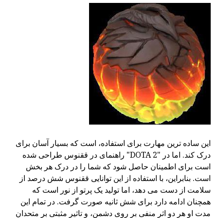
این ساده ترین مهارت برای استفاده، است که بسیار آسان برای
درک کند. اما در "DOTA 2" راهنمای در ققنوس طراحی شده
است برای اطمینان حاصل شود که شما را در درک هر بخش
است. بنابراین، با استفاده از این توانایی ققنوس شش درصد از
سلامت از دست می دهد، اما تولید یک پرتو از نور است که
همچنان ادامه دارد برای شش ثانیه صورت گرفت. در تمام این
مدت او هر دو اثر منفی بر روی دشمن، و تاثیر مثبتی بر متحدان