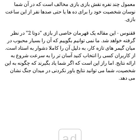
معمول چند نفره نقش بازی بازی مخالف است که در آن شما
نوسان شخصیت خود را برای ده ها یا حتی صدها نفر از این ساعت
بازی.
ققنوس - این مقاله یک قهرمان خاصی از بازی "دوتا 2" در نظر
گرفته خواهد شد. ما نمی توانیم بگوییم که آن را بسیار محبوب در
میان گیمر های تازه کار، به دلیل آن را کاملا دشوار به استاد است.
از کاربران کسی را انتخاب کنید آسان تر را به سرعت شروع به
ارائه نتایج. اما راز این است که اگر شما یاد بگیرند که چگونه به این
شخصیت، شما می توانید نتایج باور نکردنی در میدان جنگ نشان
می دهد.
ad