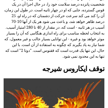
شخصیت پانزده درصد سلامت خود را، در حال اجرا آن در یک
قوس گسترده، جایی که او در چهار ثانیه است. در طول این زمان،
آن را کند می کند سرعت حرکت از دشمنان که در راه او، 25
درصد ظاهر خواهد شد، و باعث می شود هر یک از آنها 10-70
آسیب در هر ثانیه - است که، در مقدار از 40 تا 280 امتیاز آسیب.
به انتخاب لحظه مناسب برای راه اندازی هنگامی که آن را بسیار
موثر خواهد بود و غیره - این توانایی بسیار جالب و غیر معمول، که
شما نیاز به یاد بگیرند که چگونه به استفاده از آن است. با این
حال، این تنها یک قدرت است که ققنوس است. "دوتا 2" است که
تنها به این محدود نمی شود.
توقف ایکاروس شیرجه