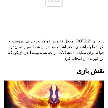
در بازی "DOTA 2" محفل ققنوس خواهد بود حریف نیرومند، و
اگر شما با راهنمای دختر آشنا هستند، پس شما بسیار آسان تر
خواهد برای مقابله با مشکلات مواجه شده توسط هر بازیکن که
این قهرمان را انتخاب کرد.
نقش بازی