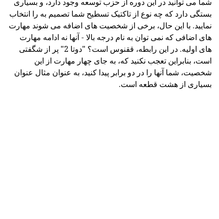
شما می توانید در این دوره از حزب توسعه وجود دارد، و بسیاری
بستگی دارد که چه نوع از تاکتیک تسطیح شما تصمیم به را انتخاب
نمایید. با این حال، برخی از شخصیت های اضافه می شوند مهارت
های اضافی که نمی توان به نام درجه بالا - آنها نه ادامه مهارت
های اولیه. در این رابطه، ققنوس است؟ "دوتا 2" پر از شگفتی
است، بنابراین تعجب نکنید که، به جای چهار مهارت از این
شخصیت، شما آنها را در دو برابر پیدا کنید، به عنوان مثال عنوان
بسیاری از هشت قطعه است.