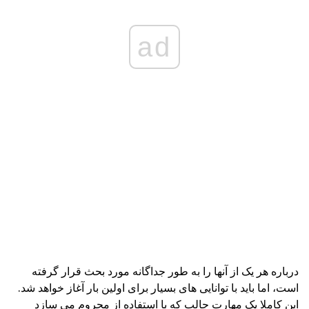
ad
درباره هر یک از آنها را به طور جداگانه مورد بحث قرار گرفته
است، اما باید با توانایی های بسیار برای اولین بار آغاز خواهد شد.
این کاملا یک مهارت جالب که با استفاده از محروم می سازد