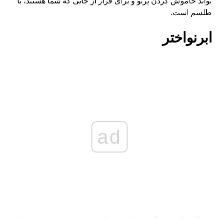
تواند خاموش کردن پرتو و برای فرار از جایی که شما هستند، با
طلسم است.
ابرنواختر
ad